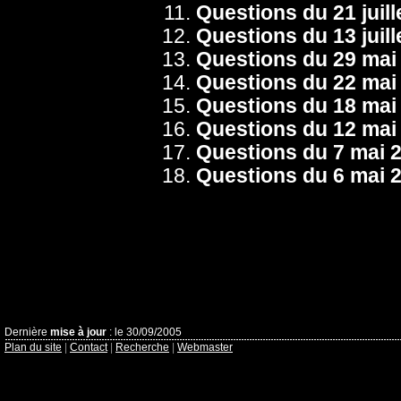
Questions du 21 juill
Questions du 13 juill
Questions du 29 mai
Questions du 22 mai
Questions du 18 mai
Questions du 12 mai
Questions du 7 mai 
Questions du 6 mai 
Dernière
mise à jour
: le 30/09/2005
Plan du site
|
Contact
|
Recherche
|
Webmaster