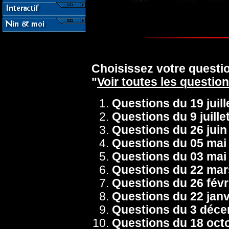
Choisissez votre question
"
Voir toutes les questio
Questions du 19 juill
Questions du 9 juille
Questions du 26 juin
Questions du 05 mai
Questions du 03 mai
Questions du 22 mar
Questions du 26 févr
Questions du 22 janv
Questions du 3 déc
Questions du 18 oct