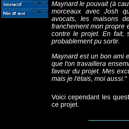
Maynard le pouvait (à cau
morceaux avec Josh qui 
avocats, les maisons de
franchement mon propre en
contre le projet. En fait,
probablement pu sortir.
Maynard est un bon ami et
que l'on travaillera ensem
faveur du projet. Mes exc
mais je l'étais, moi aussi."
Voici cependant les quest
ce projet.