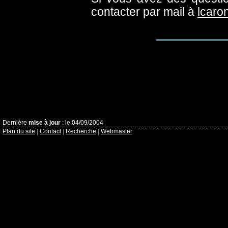
contacter par mail à
lcaro
Dernière
mise à jour
: le 04/09/2004
Plan du site
|
Contact
|
Recherche
|
Webmaster