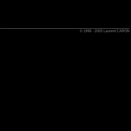
© 1996 - 2005 Laurent CARON