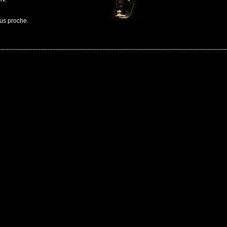
lus proche.