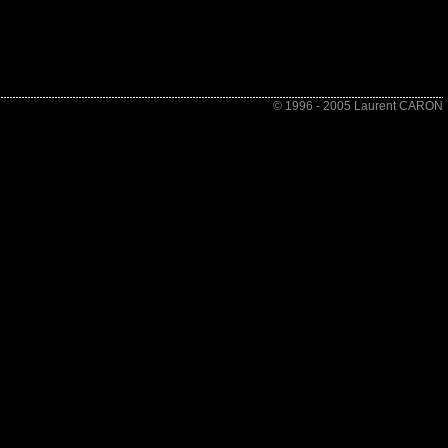
© 1996 - 2005 Laurent CARON