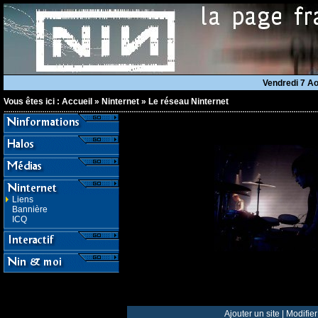
Vendredi 7 A
Vous êtes ici :
Accueil
»
Ninternet
»
Le réseau Ninternet
Liens
Bannière
ICQ
Ajouter un site
|
Modifier