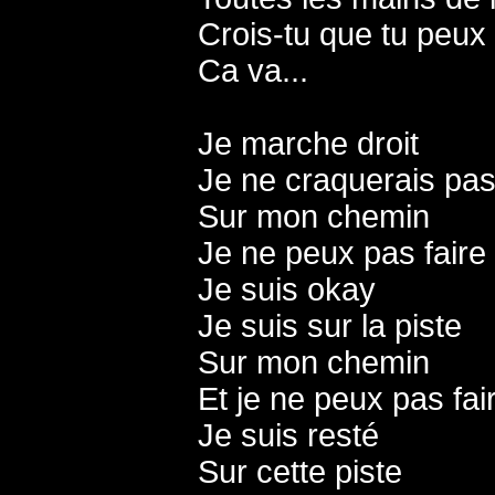
Crois-tu que tu peux 
Ca va...
Je marche droit
Je ne craquerais pa
Sur mon chemin
Je ne peux pas faire
Je suis okay
Je suis sur la piste
Sur mon chemin
Et je ne peux pas fai
Je suis resté
Sur cette piste