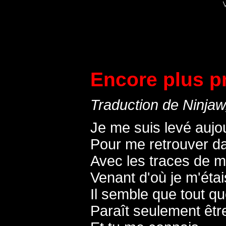
Encore plus 
Traduction de Ninja
Je me suis levé aujo
Pour me retrouver da
Avec les traces de 
Venant d'où je m'étai
Il semble que tout qu
Paraît seulement être