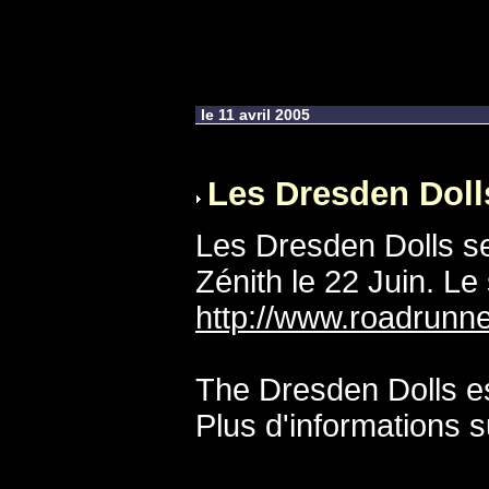
le 11 avril 2005
Les Dresden Dolls
Les Dresden Dolls se
Zénith le 22 Juin. Le
http://www.roadrunn
The Dresden Dolls es
Plus d'informations su