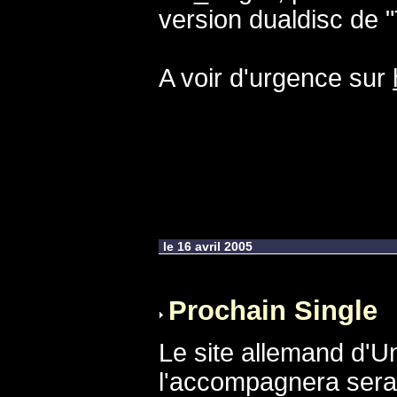
version dualdisc de 
A voir d'urgence sur
le 16 avril 2005
Prochain Single
Le site allemand d'U
l'accompagnera sera 