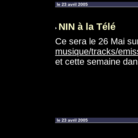
le 23 avril 2005
NIN à la Télé
Ce sera le 26 Mai su
musique/tracks/emi
et cette semaine da
le 23 avril 2005