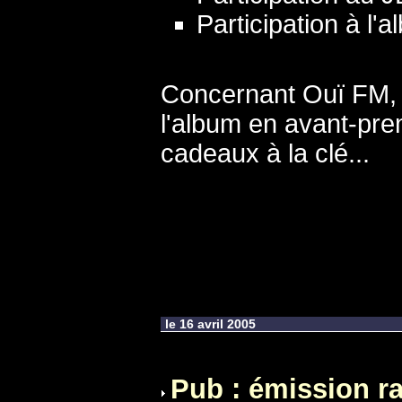
Participation à l'
Concernant Ouï FM, l
l'album en avant-prem
cadeaux à la clé...
le 16 avril 2005
Pub : émission ra