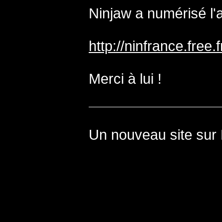
Ninjaw a numérisé l'a
http://ninfrance.free.
Merci à lui !
Un nouveau site sur 