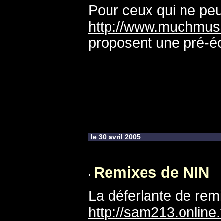
Pour ceux qui ne peuv
http://www.muchmusic
proposent une pré-éc
le 30 avril 2005
Remixes de NIN
La déferlante de re
http://sam213.online.