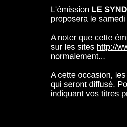
L'émission
LE SYN
proposera le samedi 
A noter que cette émi
sur les sites
http://w
normalement...
A cette occasion, les
qui seront diffusé. Po
indiquant vos titres 