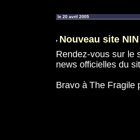
le 20 avril 2005
Nouveau site NIN
Rendez-vous sur le 
news officielles du si
Bravo à The Fragile p