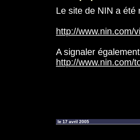
Le site de NIN a été 
http://www.nin.com/v
A signaler également
http://www.nin.com/t
le 17 avril 2005